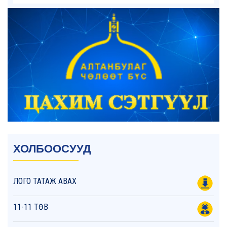
ХОЛБООСУУД
ЛОГО ТАТАЖ АВАХ
11-11 ТӨВ