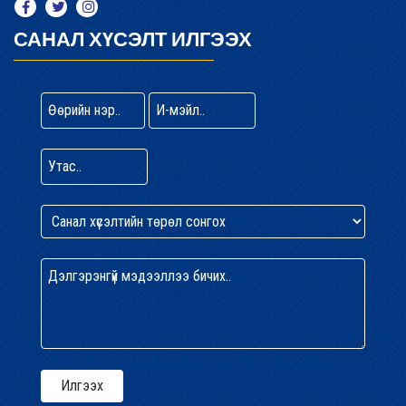
САНАЛ ХҮСЭЛТ ИЛГЭЭХ