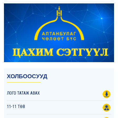
ХОЛБООСУУД
ЛОГО ТАТАЖ АВАХ
11-11 ТӨВ