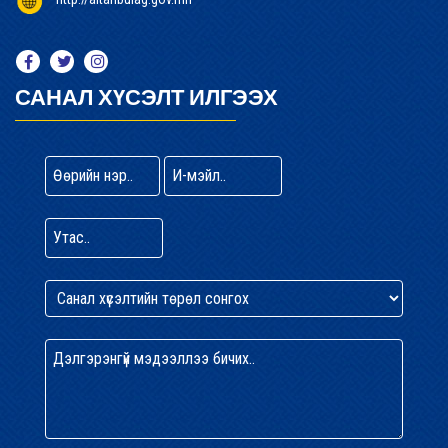
САНАЛ ХҮСЭЛТ ИЛГЭЭХ