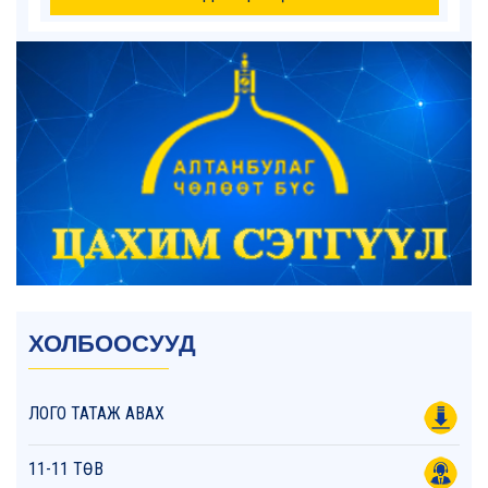
ХОЛБООСУУД
ЛОГО ТАТАЖ АВАХ
11-11 ТӨВ