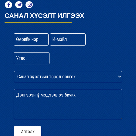
САНАЛ ХҮСЭЛТ ИЛГЭЭХ