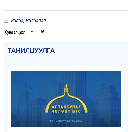
мэдээ, мэдээлэл
Хуваалцах:
ТАНИЛЦУУЛГА