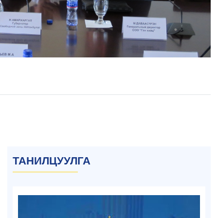
ТАНИЛЦУУЛГА