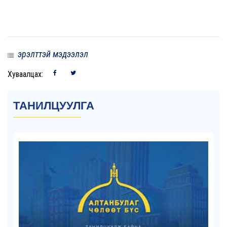
эрэлттэй мэдээлэл
Хуваалцах:
ТАНИЛЦУУЛГА