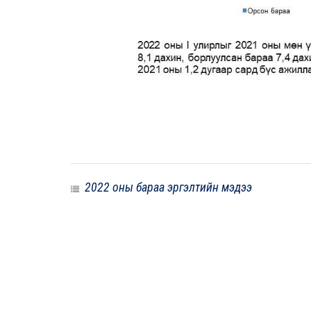
2022 оны бараа эргэлтийн мэдээ