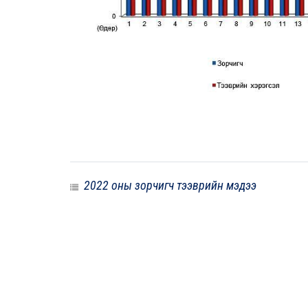
2022 оны зорчигч тээврийн мэдээ