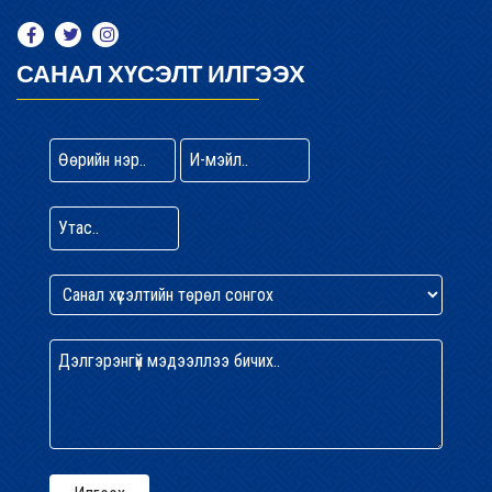
САНАЛ ХҮСЭЛТ ИЛГЭЭХ